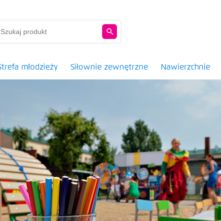
Strefa młodzieży
Siłownie zewnętrzne
Nawierzchnie