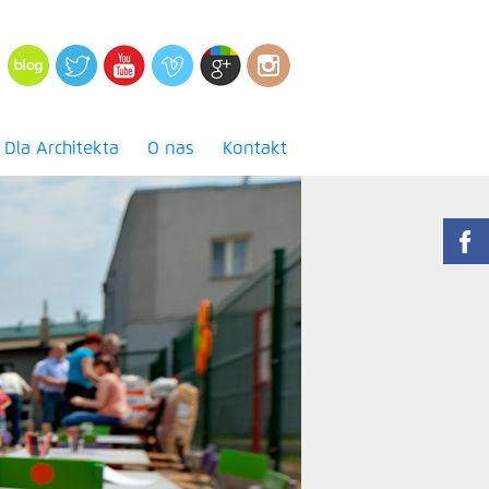
Dla Architekta
O nas
Kontakt