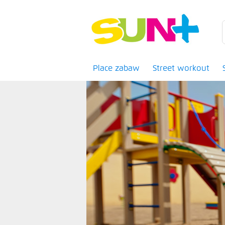
Place zabaw
Street workout