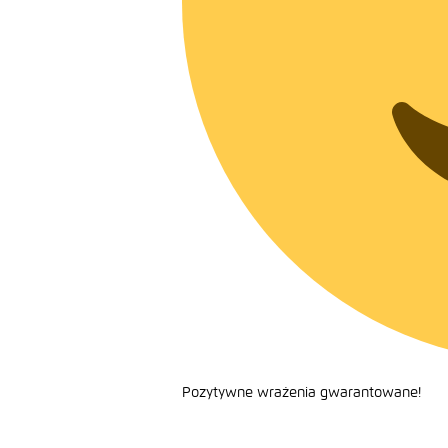
Pozytywne wrażenia gwarantowane!