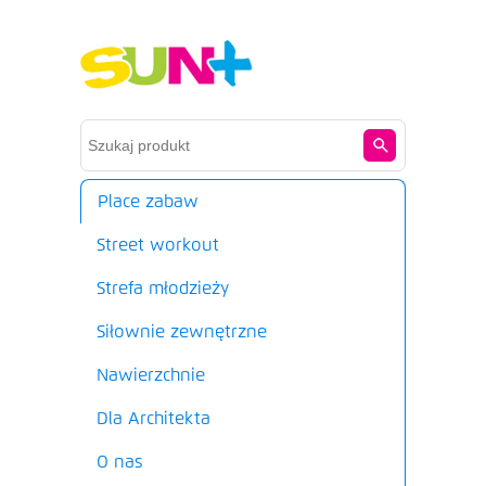
Place zabaw
Street workout
Strefa młodzieży
Siłownie zewnętrzne
Nawierzchnie
Dla Architekta
O nas